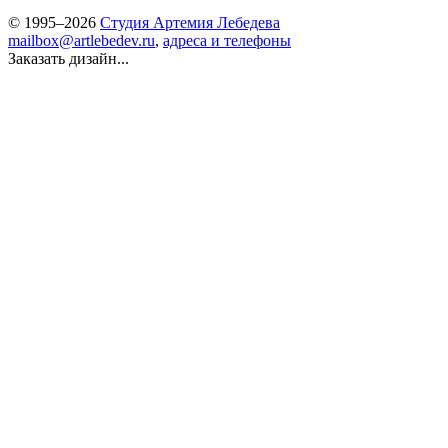
© 1995–2026
Студия Артемия Лебедева
mailbox@artlebedev.ru
,
адреса и телефоны
Заказать дизайн...