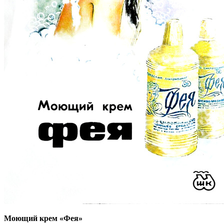
Моющий крем «Фея»