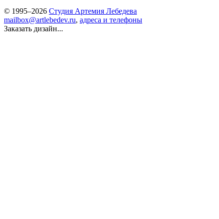
© 1995–2026
Студия Артемия Лебедева
mailbox@artlebedev.ru
,
адреса и телефоны
Заказать дизайн...