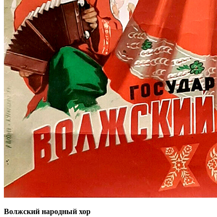
Волжский народный хор