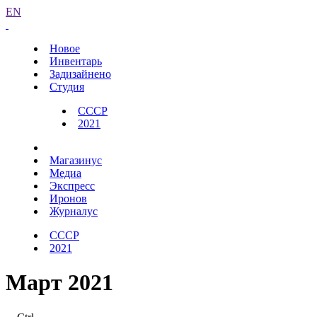
EN
Новое
Инвентарь
Задизайнено
Студия
СССР
2021
Магазинус
Медиа
Экспресс
Иронов
Журналус
СССР
2021
Март 2021