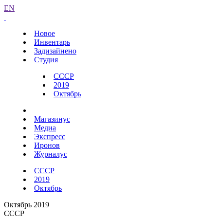
EN
Новое
Инвентарь
Задизайнено
Студия
СССР
2019
Октябрь
Магазинус
Медиа
Экспресс
Иронов
Журналус
СССР
2019
Октябрь
Октябрь 2019
СССР