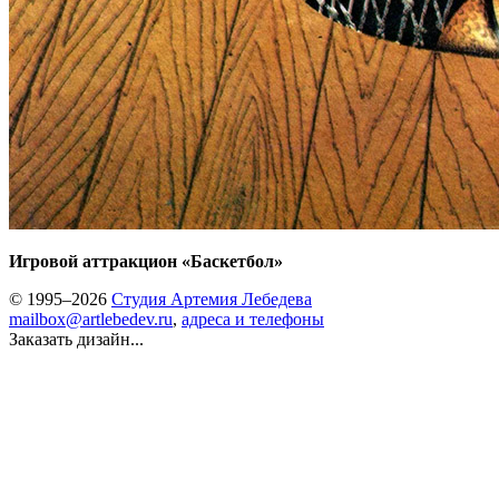
Игровой аттракцион «Баскетбол»
© 1995–2026
Студия Артемия Лебедева
mailbox@artlebedev.ru
,
адреса и телефоны
Заказать дизайн...