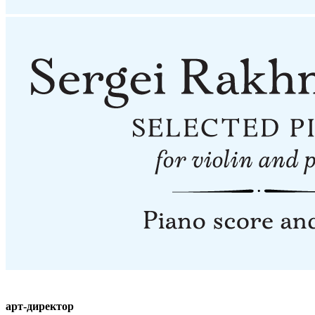
арт-директор