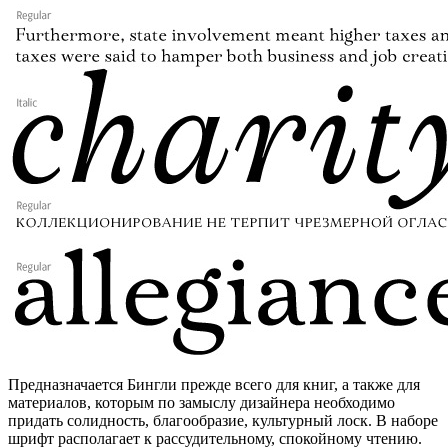
Предназначается Бингли прежде всего для книг, а также для
материалов, которым по замыслу дизайнера необходимо
придать солидность, благообразие, культурный лоск. В наборе
шрифт располагает к рассудительному, спокойному чтению.