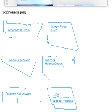
Торговый ряд