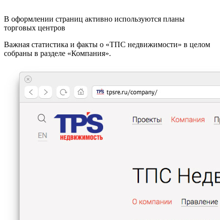
В оформлении страниц активно используются планы
торговых центров
Важная статистика и факты о «ТПС недвижимости» в целом
собраны в разделе «Компания».