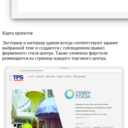
Карта проектов
Экстерьер и интерьер здания всегда соответствуют заранее
выбранной теме и создаются с соблюдением правил
фирменного стиля центра. Также элементы фирстиля
размещаются на странице каждого торгового центра.