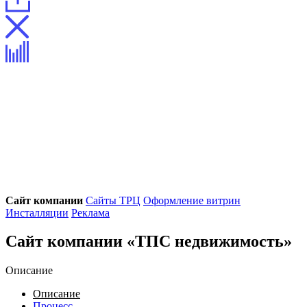
Сайт компании
Сайты ТРЦ
Оформление витрин
Инсталляции
Реклама
Сайт компании «ТПС недвижимость»
Описание
Описание
Процесс