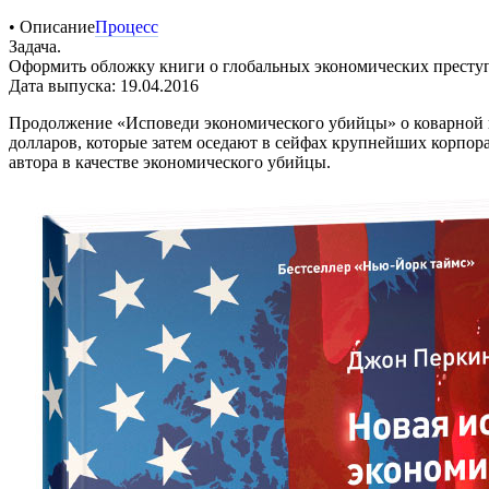
• Описание
Процесс
Задача.
Оформить обложку книги о глобальных экономических престу
Дата выпуска: 19.04.2016
Продолжение «Исповеди экономического убийцы» о коварной 
долларов, которые затем оседают в сейфах крупнейших корпо
автора в качестве экономического убийцы.