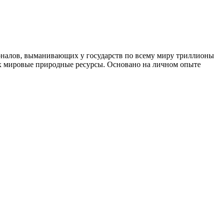
налов, выманивающих у государств по всему миру триллионы
их мировые природные ресурсы. Основано на личном опыте