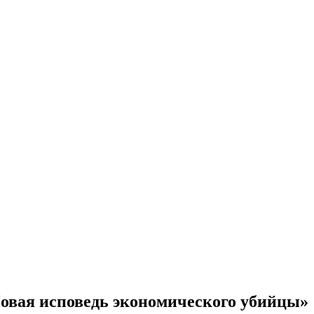
вая исповедь экономического убийцы»