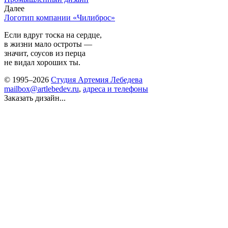
Далее
Логотип компании «Чилиброс»
Если вдруг тоска на сердце,
в жизни мало остроты —
значит, соусов из перца
не видал хороших ты.
© 1995–2026
Студия Артемия Лебедева
mailbox@artlebedev.ru
,
адреса и телефоны
Заказать дизайн...