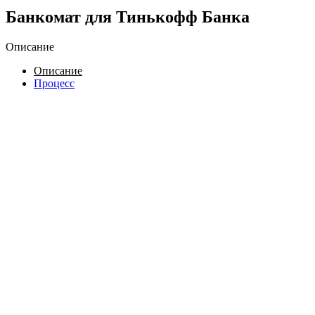
Банкомат для Тинькофф Банка
Описание
Описание
Процесс