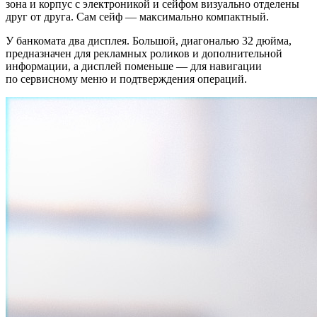
зона и корпус с электроникой и сейфом визуально отделены
друг от друга. Сам сейф — максимально компактный.
У банкомата два дисплея. Большой, диагональю 32 дюйма,
предназначен для рекламных роликов и дополнительной
информации, а дисплей поменьше — для навигации
по сервисному меню и подтверждения операций.