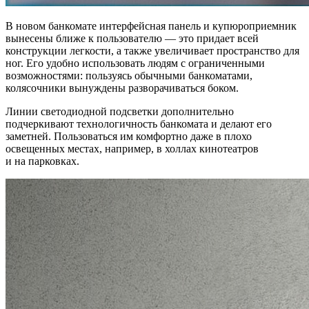
В новом банкомате интерфейсная панель и купюроприемник
вынесены ближе к пользователю — это придает всей
конструкции легкости, а также увеличивает пространство для
ног. Его удобно использовать людям с ограниченными
возможностями: пользуясь обычными банкоматами,
колясочники вынуждены разворачиваться боком.
Линии светодиодной подсветки дополнительно
подчеркивают технологичность банкомата и делают его
заметней. Пользоваться им комфортно даже в плохо
освещенных местах, например, в холлах кинотеатров
и на парковках.