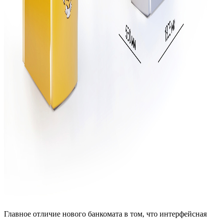
Главное отличие нового банкомата в том, что интерфейсная