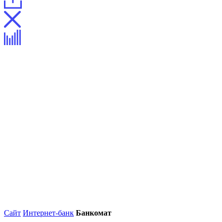
Сайт
Интернет-банк
Банкомат