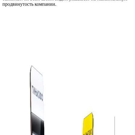
продвинутость компании.