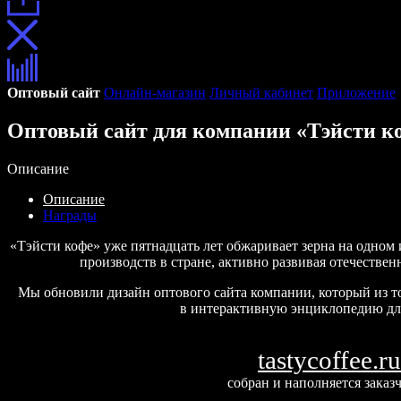
Оптовый сайт
Онлайн-магазин
Личный кабинет
Приложение
Оптовый сайт для компании «Тэйсти к
Описание
Описание
Награды
«Тэйсти кофе» уже пятнадцать лет обжаривает зерна на одном
производств в стране, активно развивая отечестве
Мы обновили дизайн оптового сайта компании, который из 
в интерактивную энциклопедию дл
tastycoffee.ru
собран и наполняется заказ