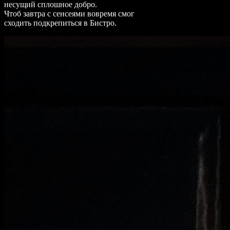
несущий сплошное добро.
Чтоб завтра с сенсеями вовремя смог
сходить подкрепиться в Бистро.