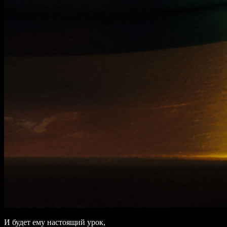
И будет ему настоящий урок,