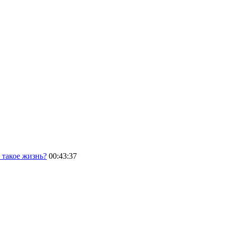
 такое жизнь?
00:43:37