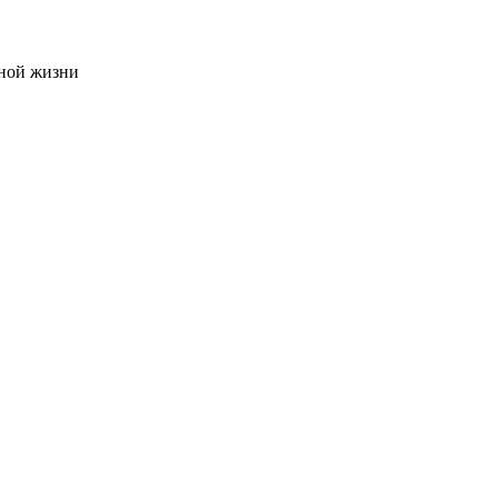
чной жизни