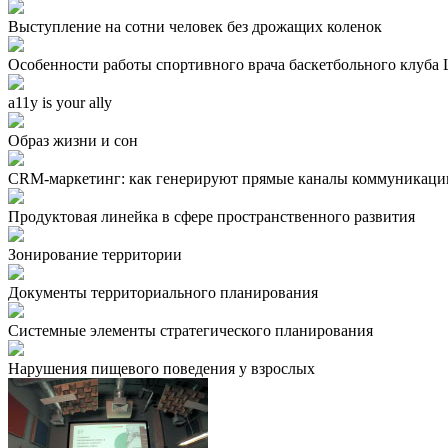
Выступление на сотни человек без дрожащих коленок
Особенности работы спортивного врача баскетбольного клуба
a11y is your ally
Образ жизни и сон
CRM-маркетинг: как генерируют прямые каналы коммуникаци
Продуктовая линейка в сфере пространственного развития
Зонирование территории
Документы территориального планирования
Системные элементы стратегического планирования
Нарушения пищевого поведения у взрослых