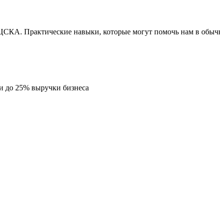
 ЦСКА. Практические навыки, которые могут помочь нам в обы
и до 25% выручки бизнеса