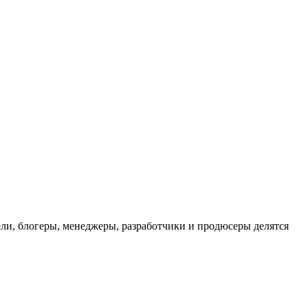
ли, блогеры, менеджеры, разработчики и продюсеры делятся