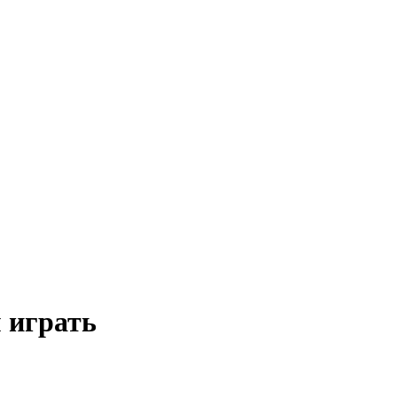
 играть