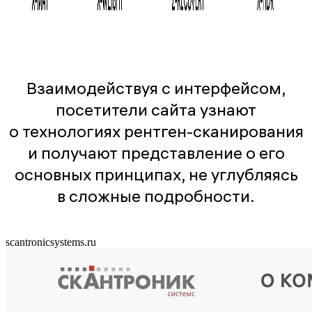
Взаимодействуя с интерфейсом,
посетители сайта узнают
о технологиях рентген-сканирования
и получают представление о его
основных принципах, не углубляясь
в сложные подробности.
scantronicsystems.ru