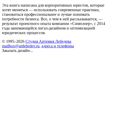
Эта книга написана для корпоративных юристов, которые
хотят меняться — использовать современные практики,
становиться профессиональнее и лучше понимать
потребности бизнеса. Все, о чем в ней рассказывается, —
результат проектного опыта компании «Симплоер», с 2014
года занимающейся лигал-дизайном и оптимизацией
юридических процессов.
© 1995–2026
Студия Артемия Лебедева
mailbox@artlebedev.ru
,
адреса и телефоны
Заказать дизайн...