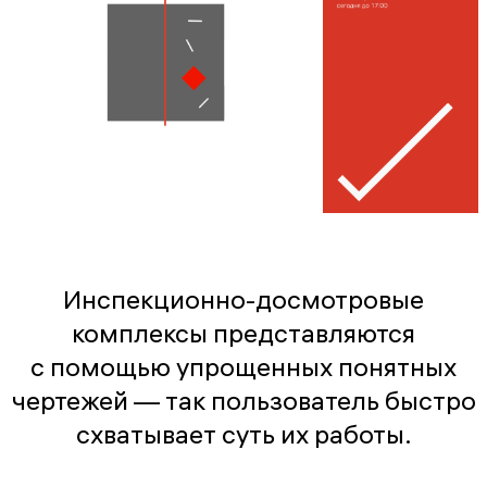
Инспекционно-досмотровые
комплексы представляются
с помощью упрощенных понятных
чертежей — так пользователь быстро
схватывает суть их работы.