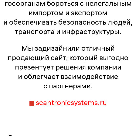
госорганам бороться с нелегальным
импортом и экспортом
и обеспечивать безопасность людей,
транспорта и инфраструктуры.
Мы задизайнили отличный
продающий сайт, который выгодно
презентует решения компании
и облегчает взаимодействие
с партнерами.
scantronicsystems.ru