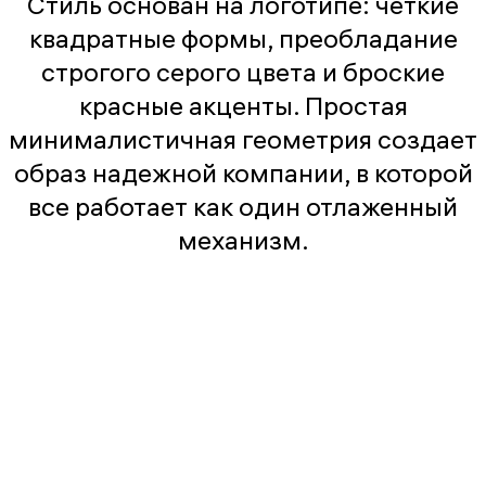
Стиль основан на логотипе: четкие
квадратные формы, преобладание
строгого серого цвета и броские
красные акценты. Простая
минималистичная геометрия создает
образ надежной компании, в которой
все работает как один отлаженный
механизм.