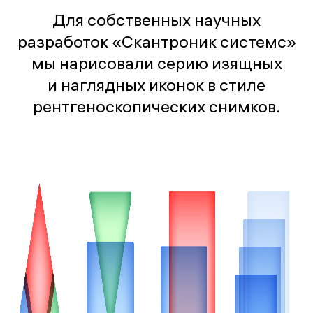
Для собственных научных
разработок «Скантроник системс»
мы нарисовали серию изящных
и наглядных иконок в стиле
рентгеноскопических снимков.