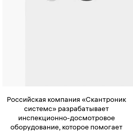
Российская компания «Скантроник
системс» разрабатывает
инспекционно-досмотровое
оборудование, которое помогает