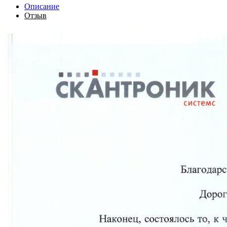
Описание
Отзыв