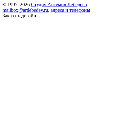
© 1995–2026
Студия Артемия Лебедева
mailbox@artlebedev.ru
,
адреса и телефоны
Заказать дизайн...