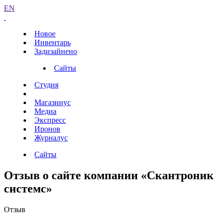
EN
Новое
Инвентарь
Задизайнено
Сайты
Студия
Магазинус
Медиа
Экспресс
Иронов
Журналус
Сайты
Отзыв о сайте компании «Скантроник
системс»
Отзыв