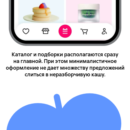
Каталог и подборки располагаются сразу
на главной. При этом минималистичное
оформление не дает множеству предложений
слиться в неразборчивую кашу.