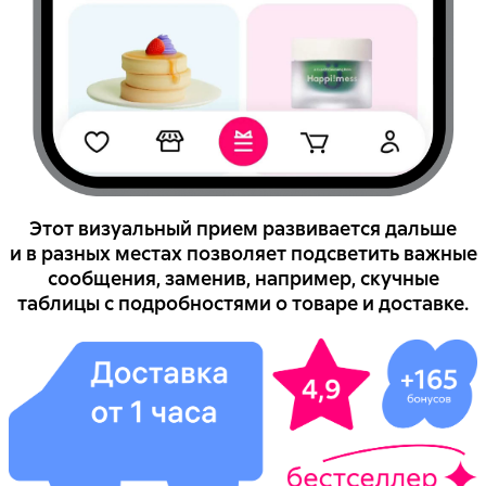
Этот визуальный прием развивается дальше
и в разных местах позволяет подсветить важные
сообщения, заменив, например, скучные
таблицы с подробностями о товаре и доставке.