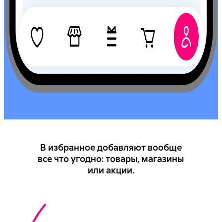
В избранное добавляют вообще
все что угодно: товары, магазины
или акции.