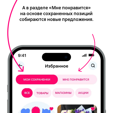
А в разделе «Мне понравится»
на основе сохраненных позиций
собираются новые предложения.