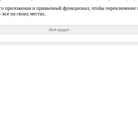
го приложения и привычный функционал, чтобы переключение 
все на своих местах.