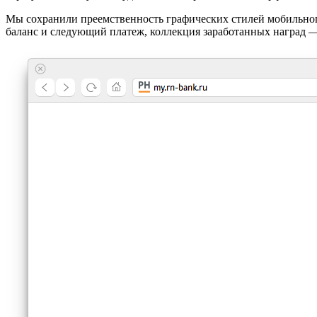
Мы сохранили преемственность графических стилей мобильно
баланс и следующий платеж, коллекция заработанных наград — 