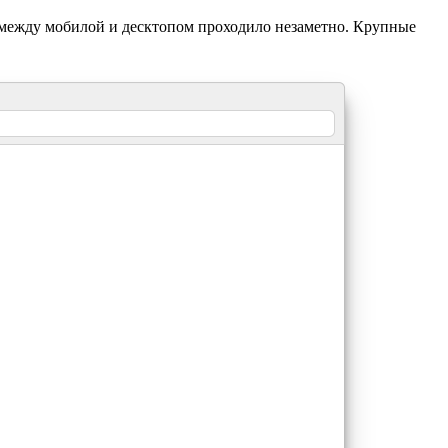
между мобилой и десктопом проходило незаметно. Крупные