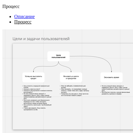
Процесс
Описание
Процесс