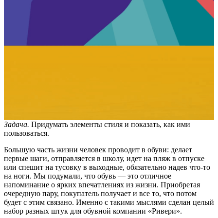
Задача.
Придумать элементы стиля и показать, как ими
пользоваться.
Большую часть жизни человек проводит в обуви: делает
первые шаги, отправляется в школу, идет на пляж в отпуске
или спешит на тусовку в выходные, обязательно надев что-то
на ноги. Мы подумали, что обувь — это отличное
напоминание о ярких впечатлениях из жизни. Приобретая
очередную пару, покупатель получает и все то, что потом
будет с этим связано. Именно с такими мыслями сделан целый
набор разных штук для обувной компании «Ривери».