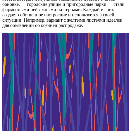
обновке, — городские улицы и пригородные парки — стали
фирменными пейзажными паттернами. Каждый из них
создает собственное настроение и используется в своей
ситуации. Например, вариант с желтыми листьями идеален
для объявлений об осенней распродаже.