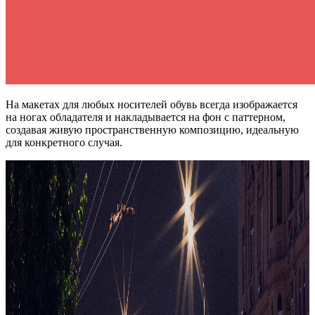
На макетах для любых носителей обувь всегда изображается
на ногах обладателя и накладывается на фон с паттерном,
создавая живую пространственную композицию, идеальную
для конкретного случая.