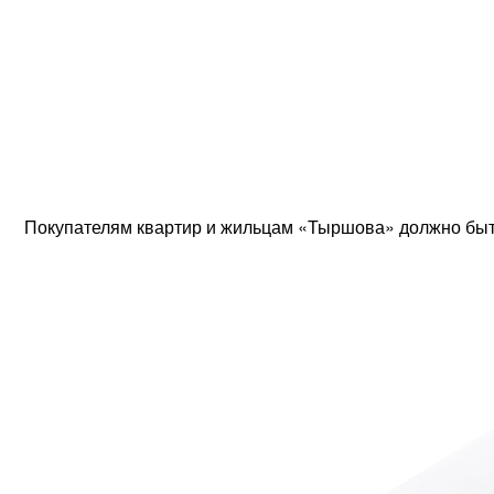
Покупателям квартир и жильцам «Тыршова» должно быть