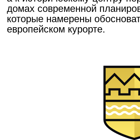
домах современной планиров
которые намерены обосноват
европейском курорте.