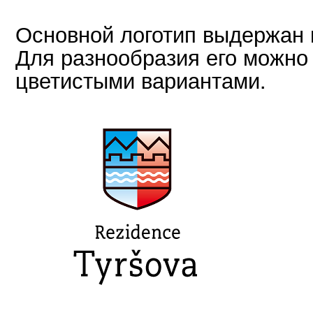
Основной логотип выдержан в
Для разнообразия его можно
цветистыми вариантами.