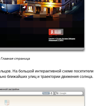
Главная страница
ильцов. На большой интерактивной схеме посетители
льно ближайших улиц и траектории движения солнца.