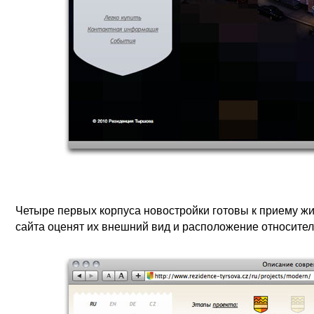
Четыре первых корпуса новостройки готовы к приему ж
сайта оценят их внешний вид и расположение относите