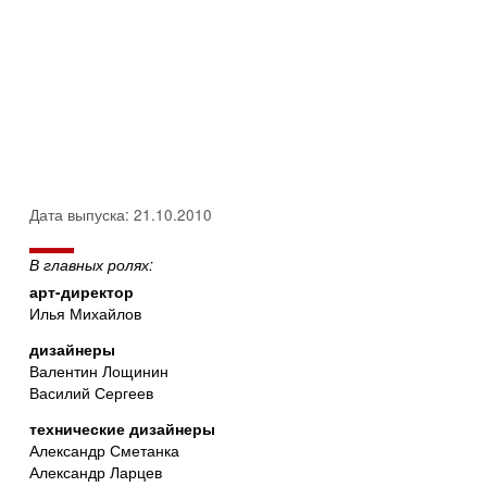
Дата выпуска: 21.10.2010
В главных ролях:
арт-директор
Илья Михайлов
дизайнеры
Валентин Лощинин
Василий Сергеев
технические дизайнеры
Александр Сметанка
Александр Ларцев