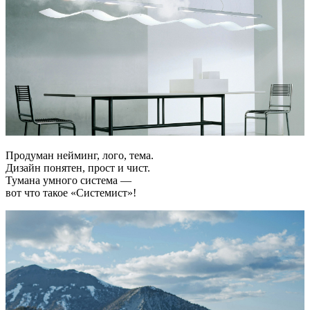
Продуман нейминг, лого, тема.
Дизайн понятен, прост и чист.
Тумана умного система —
вот что такое «Системист»!