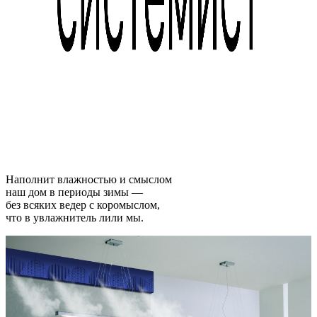
Наполнит влажностью и смыслом
наш дом в периоды зимы —
без всяких ведер с коромыслом,
что в увлажнитель лили мы.