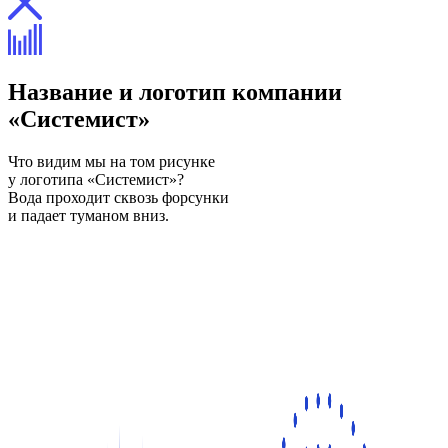
Название и логотип компании
«Системист»
Что видим мы на том рисунке
у логотипа «Системист»?
Вода проходит сквозь форсунки
и падает туманом вниз.