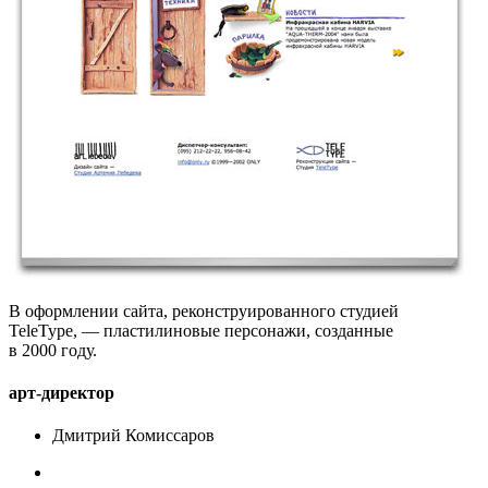
В оформлении сайта, реконструированного студией
TeleType, — пластилиновые персонажи, созданные
в 2000 году.
арт-директор
Дмитрий Комиссаров