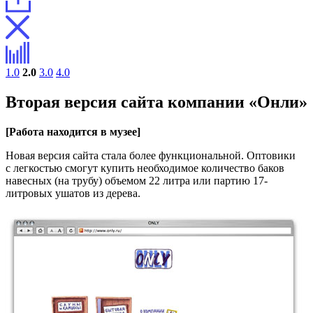
1.0
2.0
3.0
4.0
Вторая версия сайта компании «Онли»
[Работа находится в музее]
Новая версия сайта стала более функциональной. Оптовики
с легкостью смогут купить необходимое количество баков
навесных (на трубу) объемом 22 литра или партию 17-
литровых ушатов из дерева.