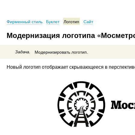
Фирменный стиль
Буклет
Логотип
Сайт
Модернизация логотипа «Мосметр
Задача.
Модернизировать логотип.
Новый логотип отображает скрывающееся в перспективе