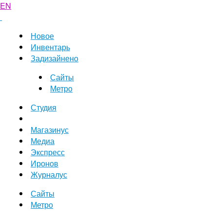
EN
Новое
Инвентарь
Задизайнено
Сайты
Метро
Студия
Магазинус
Медиа
Экспресс
Иронов
Журналус
Сайты
Метро