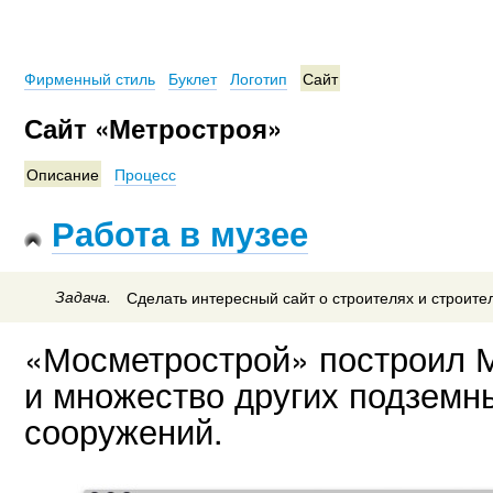
Фирменный стиль
Буклет
Логотип
Сайт
Сайт «Метростроя»
Описание
Процесс
Работа в музее
Задача.
Сделать интересный сайт о строителях и строите
«Мосметрострой» построил 
и множество других подземн
сооружений.