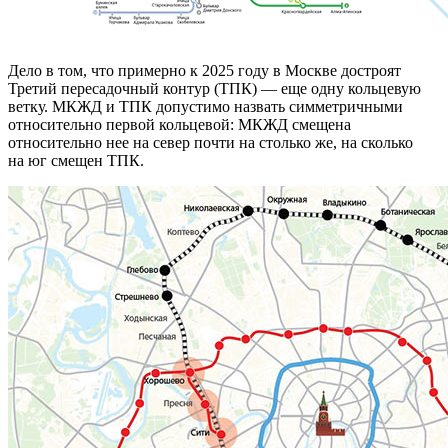
Дело в том, что примерно к 2025 году в Москве достроят
Третий пересадочный контур (ТПК) — еще одну кольцевую
ветку. МКЖД и ТПК допустимо назвать симметричными
относительно первой кольцевой: МКЖД смещена
относительно нее на север почти на столько же, на сколько
на юг смещен ТПК.