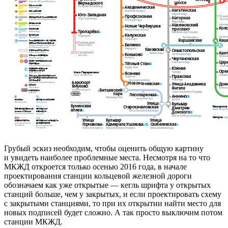
Грубый эскиз необходим, чтобы оценить общую картину
и увидеть наиболее проблемные места. Несмотря на то что
МКЖД откроется только осенью 2016 года, в начале
проектирования станции кольцевой железной дороги
обозначаем как уже открытые — кегль шрифта у открытых
станций больше, чем у закрытых, и если проектировать схему
с закрытыми станциями, то при их открытии найти место для
новых подписей будет сложно. А так просто выключим потом
станции МКЖД.