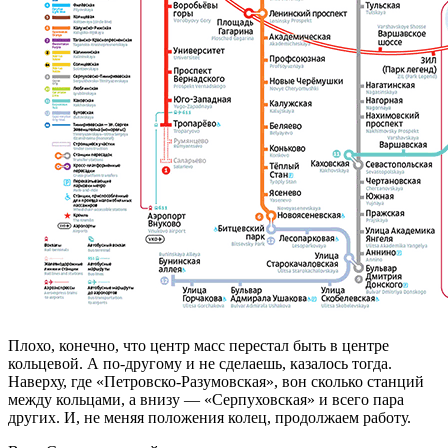
Плохо, конечно, что центр масс перестал быть в центре
кольцевой. А по-другому и не сделаешь, казалось тогда.
Наверху, где «Петровско-Разумовская», вон сколько станций
между кольцами, а внизу — «Серпуховская» и всего пара
других. И, не меняя положения колец, продолжаем работу.