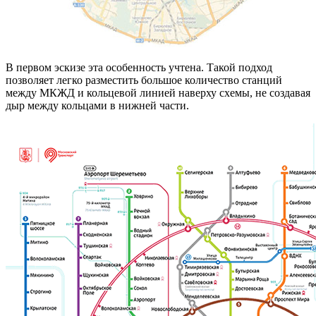
В первом эскизе эта особенность учтена. Такой подход
позволяет легко разместить большое количество станций
между МКЖД и кольцевой линией наверху схемы, не создавая
дыр между кольцами в нижней части.