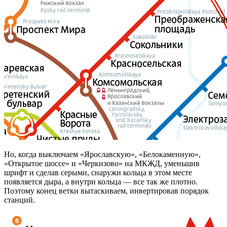
Но, когда выключаем «Ярославскую», «Белокаменную»,
«Открытое шоссе» и «Черкизово» на МКЖД, уменьшив
шрифт и сделав серыми, снаружи кольца в этом месте
появляется дыра, а внутри кольца — все так же плотно.
Поэтому конец ветки вытаскиваем, инвертировав порядок
станций.