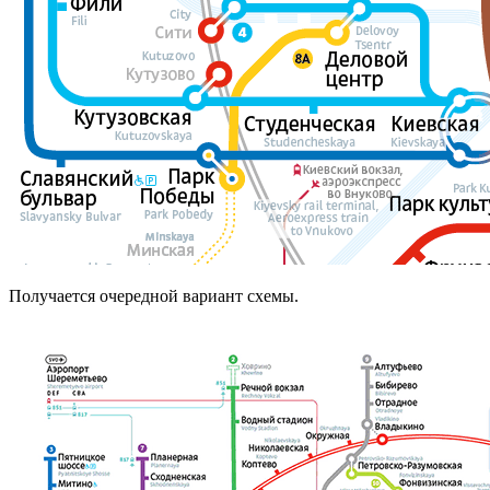
Получается очередной вариант схемы.