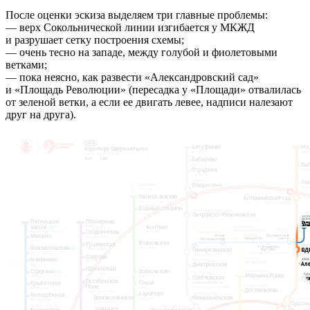
После оценки эскиза выделяем три главные проблемы:
— верх Сокольнической линии изгибается у МКЖД
и разрушает сетку построения схемы;
— очень тесно на западе, между голубой и фиолетовыми
ветками;
— пока неясно, как развести «Александровский сад»
и «Площадь Революции» (пересадка у «Площади» отвалилась
от зеленой ветки, а если ее двигать левее, надписи налезают
друг на друга).