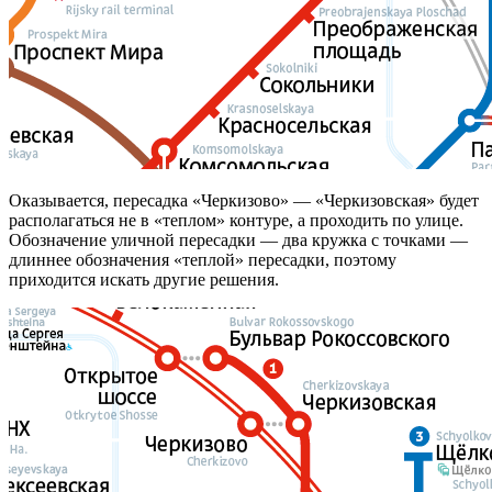
Оказывается, пересадка «Черкизово» — «Черкизовская» будет
располагаться не в «теплом» контуре, а проходить по улице.
Обозначение уличной пересадки — два кружка с точками —
длиннее обозначения «теплой» пересадки, поэтому
приходится искать другие решения.