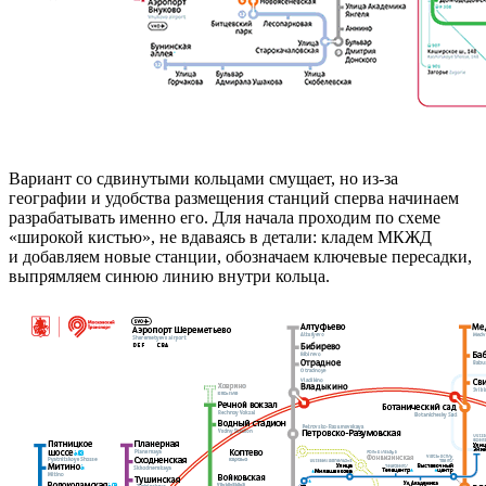
Вариант со сдвинутыми кольцами смущает, но из-за
географии и удобства размещения станций сперва начинаем
разрабатывать именно его. Для начала проходим по схеме
«широкой кистью», не вдаваясь в детали: кладем МКЖД
и добавляем новые станции, обозначаем ключевые пересадки,
выпрямляем синюю линию внутри кольца.