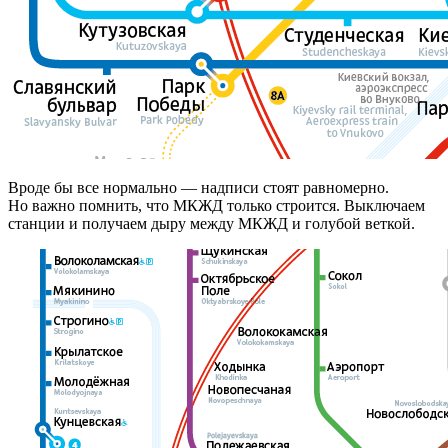
Вроде бы все нормально — надписи стоят равномерно.
Но важно помнить, что МКЖД только строится. Выключаем
станции и получаем дыру между МКЖД и голубой веткой.