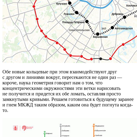
Обе новые кольцевые при этом взаимодействуют друг
с другом и линиями вокруг, пересекаются не один раз —
короче, наука геометрия говорит нам о том, что
концентрическими окружностями эти ветки нарисовать
не получится и придется их обе ломать, оставляя просто
замкнутыми кривыми. Решаем готовиться к будущему заранее
и гнем МКЖД таким образом, каким она будет погнута когда-
то.