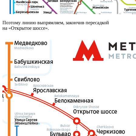
Поэтому линию выпрямляем, закончив пересадкой
на «Открытое шоссе».