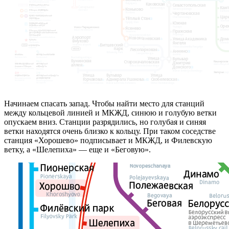
Начинаем спасать запад. Чтобы найти место для станций
между кольцевой линией и МКЖД, синюю и голубую ветки
опускаем вниз. Станции разрядились, но голубая и синяя
ветки находятся очень близко к кольцу. При таком соседстве
станция «Хорошево» подписывает и МКЖД, и Филевскую
ветку, а «Шелепиха» — еще и «Беговую».