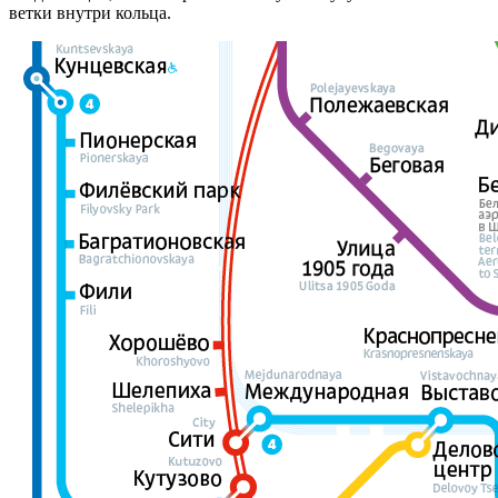
ветки внутри кольца.