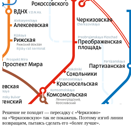
Решение не походит — пересадку с «Черкизово»
на «Черкизовскую» так не покажешь. Поэтому изгиб линии
возвращаем, пытаясь сделать его «более лучше».