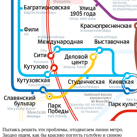
Пытаясь решить эти проблемы, отодвигаем линии метро.
Заодно ищем, как бы красиво погнуть голубую и синюю