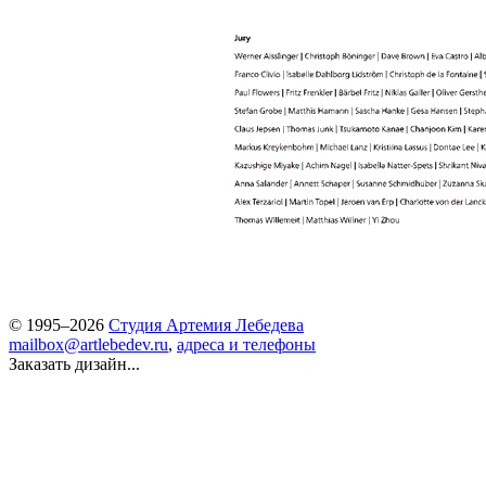
© 1995–2026
Студия Артемия Лебедева
mailbox@artlebedev.ru
,
адреса и телефоны
Заказать дизайн...