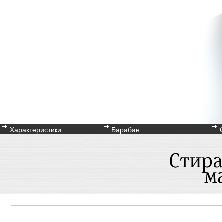
Характеристики
Барабан