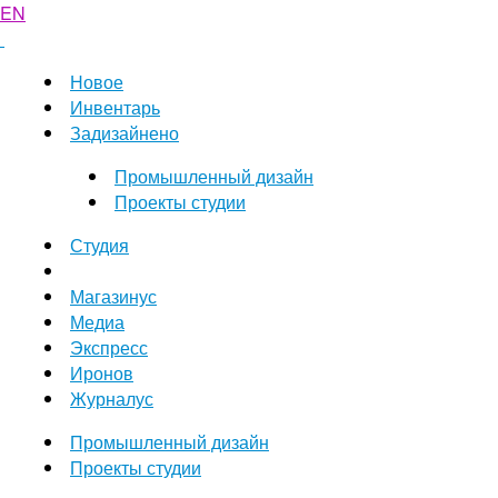
EN
Новое
Инвентарь
Задизайнено
Промышленный дизайн
Проекты студии
Студия
Магазинус
Медиа
Экспресс
Иронов
Журналус
Промышленный дизайн
Проекты студии