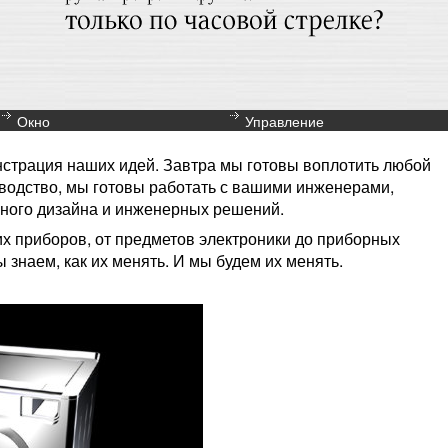
Окно
Управление
нстрация наших идей. Завтра мы готовы воплотить любой
изводство, мы готовы работать с вашими инженерами,
ного дизайна и инженерных решений.
х приборов, от предметов электроники до приборных
 знаем, как их менять. И мы будем их менять.