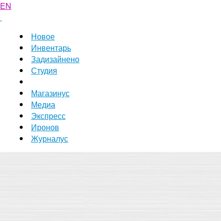
EN
Новое
Инвентарь
Задизайнено
Студия
Магазинус
Медиа
Экспресс
Иронов
Журналус