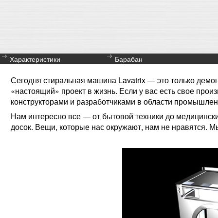
Характеристики
Барабан
Сегодня стиральная машина Lavatrix — это только демо
«настоящий» проект в жизнь. Если у вас есть свое про
конструкторами и разработчиками в области промышлен
Нам интересно все — от бытовой техники до медицински
досок. Вещи, которые нас окружают, нам не нравятся. Мы