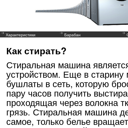
Характеристики
Барабан
Как стирать?
Стиральная машина являетс
устройством. Еще в старину 
бушлаты в сеть, которую бро
пару часов получить выстир
проходящая через волокна тк
грязь. Стиральная машина д
самое, только белье вращает