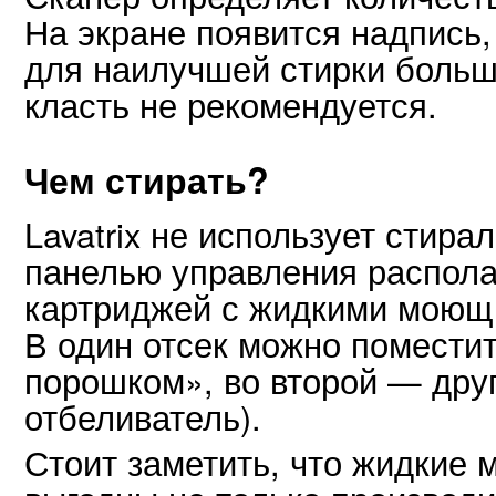
На экране появится надпись
для наилучшей стирки больш
класть не рекомендуется.
Чем стирать?
Lavatrix не использует стира
панелью управления распола
картриджей с жидкими моющ
В один отсек можно помести
порошком», во второй — дру
отбеливатель).
Стоит заметить, что жидкие