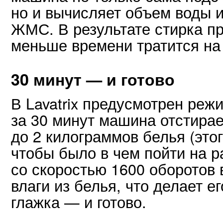
но и вычисляет объем воды и
ЖМС. В результате стирка п
меньше времени тратится на 
30 минут — и готово
В Lavatrix предусмотрен режи
за 30 минут машина отстирае
до 2 килограммов белья (это
чтобы было в чем пойти на р
со скоростью 1600 оборотов 
влаги из белья, что делает е
глажка — и готово.