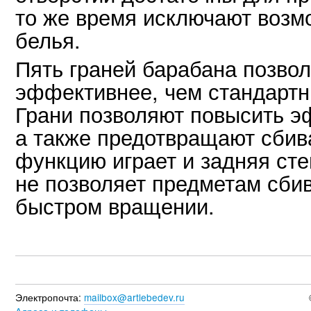
то же время исключают возм
белья.
Пять граней барабана позвол
эффективнее, чем стандартн
Грани позволяют повысить э
а также предотвращают сбива
функцию играет и задняя ст
не позволяет предметам сбив
быстром вращении.
Электропочта:
mailbox@artlebedev.ru