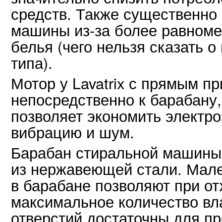
средств. Также существенно
машины
из-за
более равноме
белья (чего нельзя сказать 
типа).
Мотор у Lavatrix с прямым пр
непосредственно к барабану,
позволяет экономить электро
вибрацию и шум.
Барабан стиральной машины
из нержавеющей стали. Мале
в барабане позволяют при о
максимальное количество вл
отверстий достаточны для пр