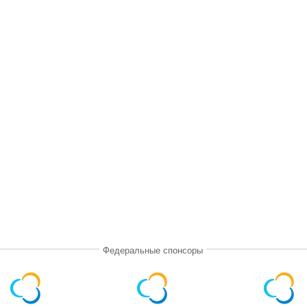
Федеральные спонсоры