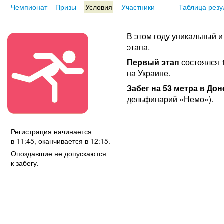
Чемпионат
Призы
Условия
Участники
Таблица резу
В этом году уникальный
этапа.
Первый этап
состоялся 1
на Украине.
Забег на 53 метра в Дон
дельфинарий «Немо»).
Регистрация начинается
в 11:45, оканчивается в 12:15.
Опоздавшие не допускаются
к забегу.