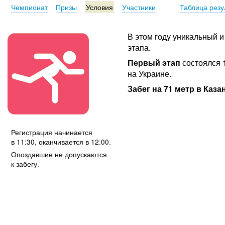
Чемпионат
Призы
Условия
Участники
Таблица резу
В этом году уникальный
этапа.
Первый этап
состоялся 1
на Украине.
Забег на 71 метр в Каза
Регистрация начинается
в 11:30, оканчивается в 12:00.
Опоздавшие не допускаются
к забегу.