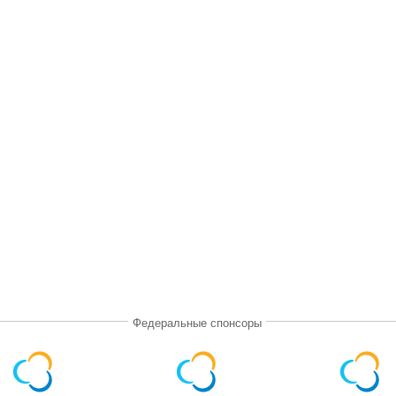
Федеральные спонсоры