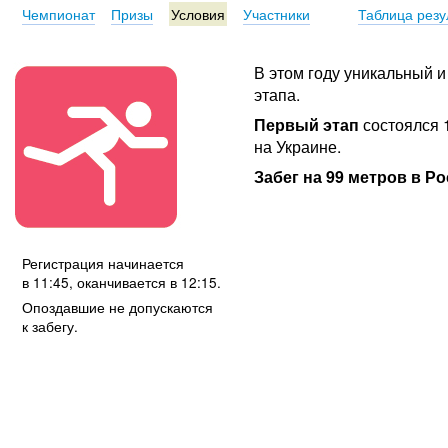
Чемпионат
Призы
Условия
Участники
Таблица резу
В этом году уникальный
этапа.
Первый этап
состоялся 1
на Украине.
Забег на 99 метров в Р
Регистрация начинается
в 11:45, оканчивается в 12:15.
Опоздавшие не допускаются
к забегу.