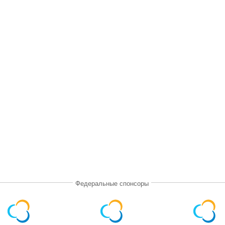
Федеральные спонсоры