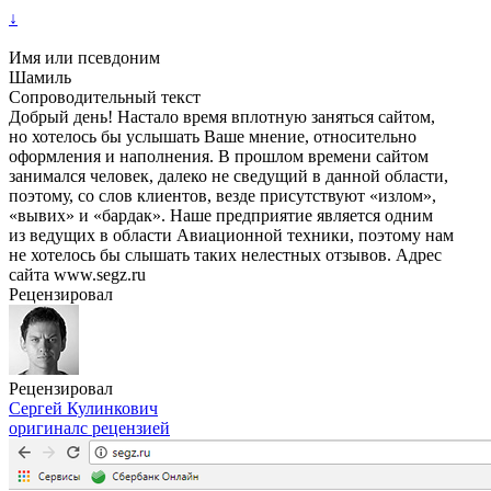
↓
Имя или псевдоним
Шамиль
Сопроводительный текст
Добрый день! Настало время вплотную заняться сайтом,
но хотелось бы услышать Ваше мнение, относительно
оформления и наполнения. В прошлом времени сайтом
занимался человек, далеко не сведущий в данной области,
поэтому, со слов клиентов, везде присутствуют «излом»,
«вывих» и «бардак». Наше предприятие является одним
из ведущих в области Авиационной техники, поэтому нам
не хотелось бы слышать таких нелестных отзывов. Адрес
сайта www.segz.ru
Рецензировал
Рецензировал
Сергей Кулинкович
оригинал
с рецензией