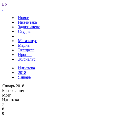
EN
Новое
Инвентарь
Задизайнено
Студия
Магазинус
Медиа
Экспресс
Иронов
Журналус
Идиотека
2018
Январь
Январь 2018
Бизнес-линч
Мозг
Идиотека
7
8
9