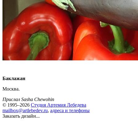
Баклажан
Москва.
Прислал Sasha Chewohin
© 1995–2026
Студия Артемия Лебедева
mailbox@artlebedev.ru
,
адреса и телефоны
Заказать дизайн...