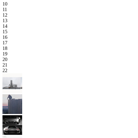
10
11
12
13
14
15
16
17
18
19
20
21
22