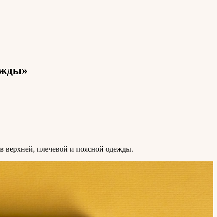
ежды»
в верхней, плечевой и поясной одежды.