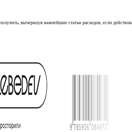
получить, вычеркнув важнейшие статьи расходов, если действо