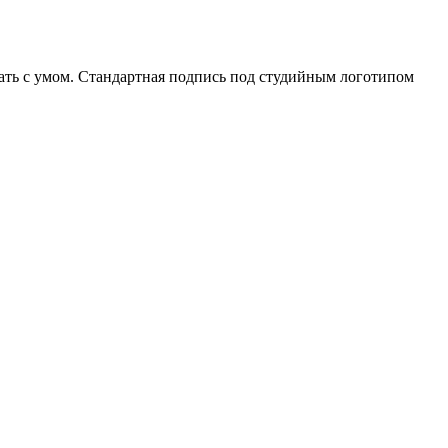
вать с умом. Стандартная подпись под студийным логотипом