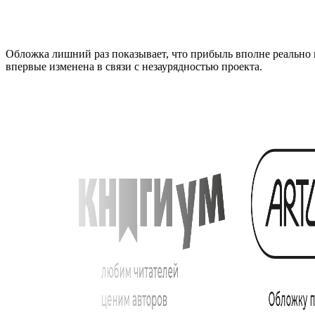
Обложка лишний раз показывает, что прибыль вполне реально 
впервые изменена в связи с незаурядностью проекта.