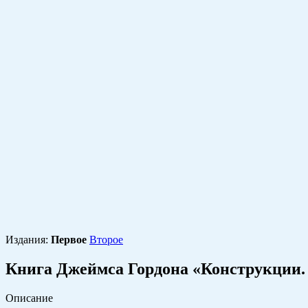
Издания:
Первое
Второе
Книга Джеймса Гордона «Конструкции. 
Описание