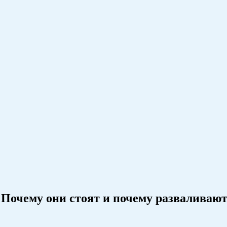
Почему они стоят и почему разваливаю