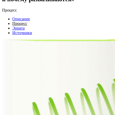
Процесс
Описание
Процесс
Эррата
Источники