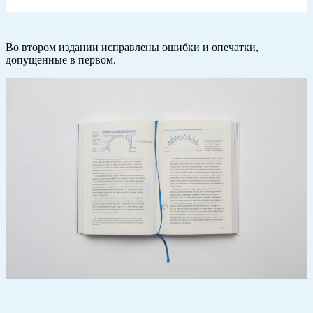
Во втором издании исправлены ошибки и опечатки,
допущенные в первом.