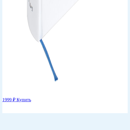
1999 ₽
Купить