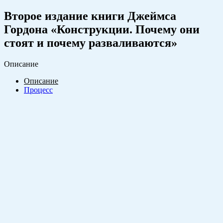
Второе издание книги Джеймса
Гордона «Конструкции. Почему они
стоят и почему разваливаются»
Описание
Описание
Процесс