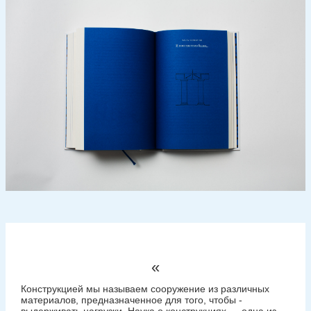
«
Конструкцией мы называем сооружение из различных
материалов, предназначенное для того, чтобы ­
выдерживать нагрузки. Наука о конструкциях — ​одна из ­