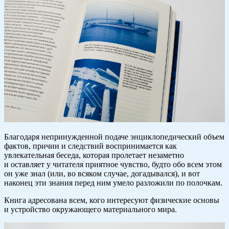
Благодаря непринужденной подаче энциклопедический объем
фактов, причин и следствий воспринимается как
увлекательная беседа, которая пролетает незаметно
и оставляет у читателя приятное чувство, будто обо всем этом
он уже знал (или, во всяком случае, догадывался), и вот
наконец эти знания перед ним умело разложили по полочкам.
Книга адресована всем, кого интересуют физические основы
и устройство окружающего материального мира.