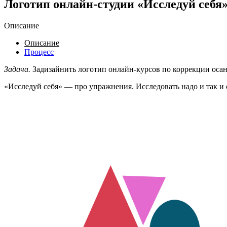
Логотип онлайн-студии «Исследуй себя
Описание
Описание
Процесс
Задача.
Задизайнить логотип онлайн-курсов по коррекции осан
«Исследуй себя» — про упражнения. Исследовать надо и так и 