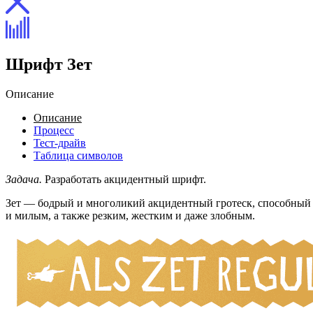
Шрифт Зет
Описание
Описание
Процесс
Тест-драйв
Таблица символов
Задача.
Разработать акцидентный шрифт.
Зет — бодрый и многоликий акцидентный гротеск, способный п
и милым, а также резким, жестким и даже злобным.