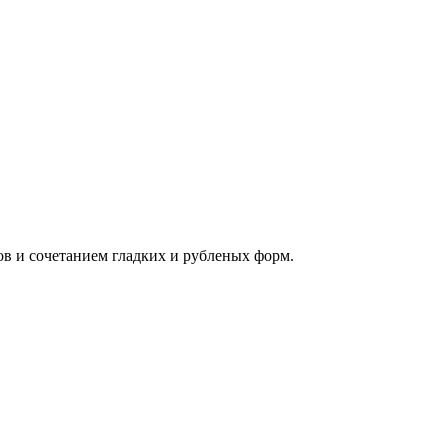
в и сочетанием гладких и рубленых форм.