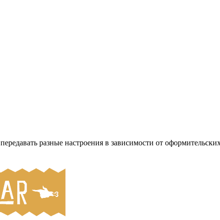
ередавать разные настроения в зависимости от оформительских