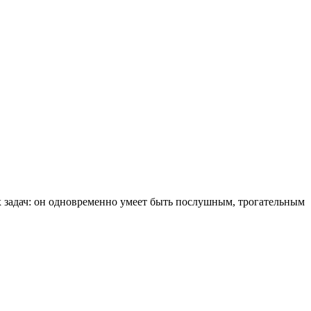
 задач: он одновременно умеет быть послушным, трогательным