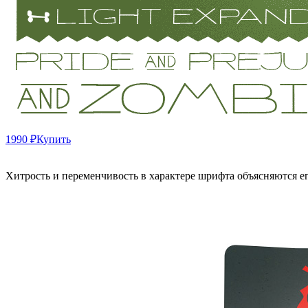
1990 ₽
Купить
Хитрость и переменчивость в характере шрифта объясняются 