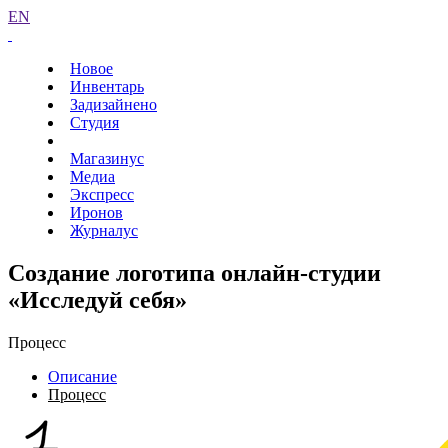
EN
Новое
Инвентарь
Задизайнено
Студия
Магазинус
Медиа
Экспресс
Иронов
Журналус
Создание логотипа онлайн-студии
«Исследуй себя»
Процесс
Описание
Процесс