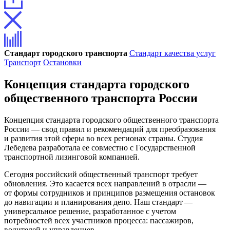
Стандарт городского транспорта
Стандарт качества услуг
Транспорт
Остановки
Концепция стандарта городского
общественного транспорта России
Концепция стандарта городского общественного транспорта
России — свод правил и рекомендаций для преобразования
и развития этой сферы во всех регионах страны. Студия
Лебедева разработала ее совместно с Государственной
транспортной лизинговой компанией.
Сегодня российский общественный транспорт требует
обновления. Это касается всех направлений в отрасли ­—
от формы сотрудников и принципов размещения остановок
до навигации и планирования депо. Наш стандарт —
универсальное решение, разработанное с учетом
потребностей всех участников процесса: пассажиров,
водителей и управленцев.