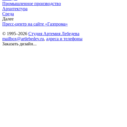
Промышленное производство
Архитектура
Среда
Далее
Пресс-центр на сайте «Газпрома»
© 1995–2026
Студия Артемия Лебедева
mailbox@artlebedev.ru
,
адреса и телефоны
Заказать дизайн...