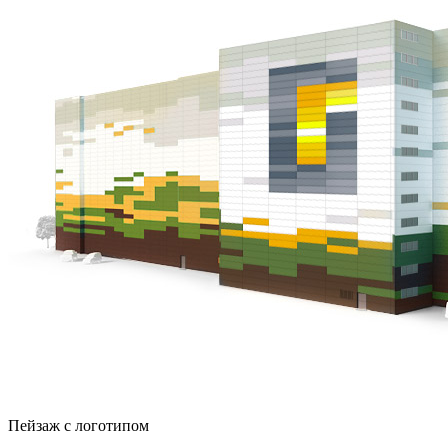
Пейзаж с логотипом