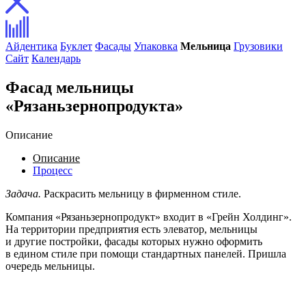
Айдентика
Буклет
Фасады
Упаковка
Мельница
Грузовики
Сайт
Календарь
Фасад мельницы
«Рязаньзернопродукта»
Описание
Описание
Процесс
Задача.
Раскрасить мельницу в фирменном стиле.
Компания «Рязаньзернопродукт» входит в «Грейн Холдинг».
На территории предприятия есть элеватор, мельницы
и другие постройки, фасады которых нужно оформить
в едином стиле при помощи стандартных панелей. Пришла
очередь мельницы.