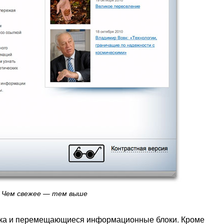
Чем свежее — тем выше
рока и перемещающиеся информационные блоки. Кроме