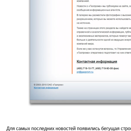
Для самых последних новостей появились бегущая ст