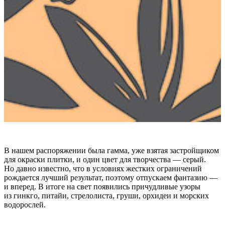
В нашем распоряжении была гамма, уже взятая застройщиком
для окраски плитки, и один цвет для творчества — серый.
Но давно известно, что в условиях жестких ограничений
рождается лучший результат, поэтому отпускаем фантазию —
и вперед. В итоге на свет появились причудливые узоры
из гинкго, питайи, стрелолиста, груши, орхидеи и морских
водорослей.