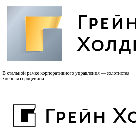
В стальной рамке корпоративного управления — золотистая
хлебная сердцевина