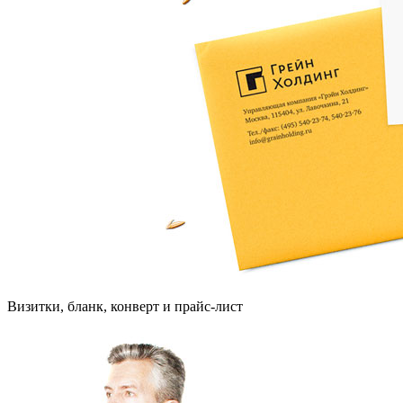
Визитки, бланк, конверт и прайс-лист