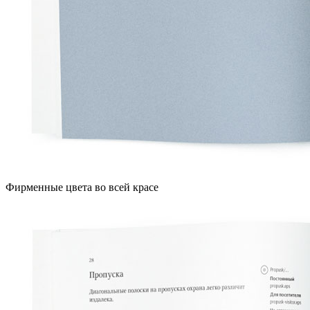
Фирменные цвета во всей красе