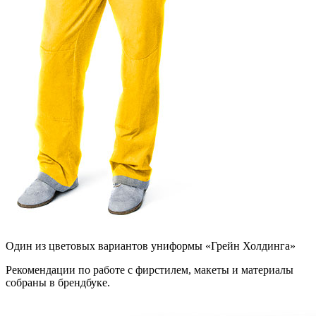
Один из цветовых вариантов униформы «Грейн Холдинга»
Рекомендации по работе с фирстилем, макеты и материалы
собраны в брендбуке.