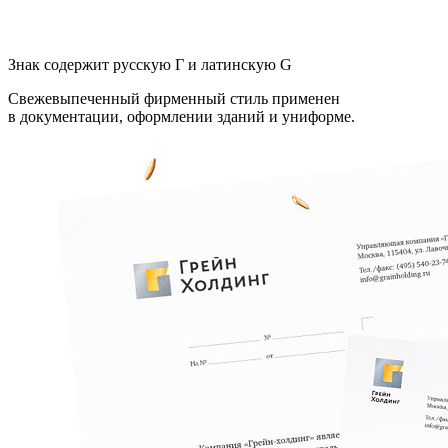
Знак содержит русскую Г и латинскую G
Свежевыпеченный фирменный стиль применен
в документации, оформлении зданий и униформе.