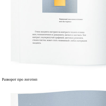
Разворот про логотип