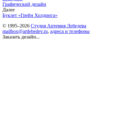
Графический дизайн
Далее
Буклет «Грейн Холдинга»
© 1995–2026
Студия Артемия Лебедева
mailbox@artlebedev.ru
,
адреса и телефоны
Заказать дизайн...