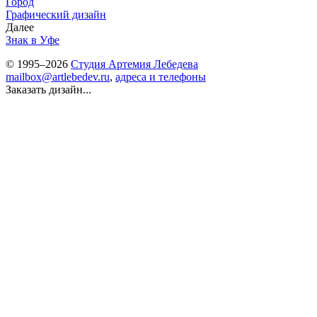
Город
Графический дизайн
Далее
Знак в Уфе
© 1995–2026
Студия Артемия Лебедева
mailbox@artlebedev.ru
,
адреса и телефоны
Заказать дизайн...