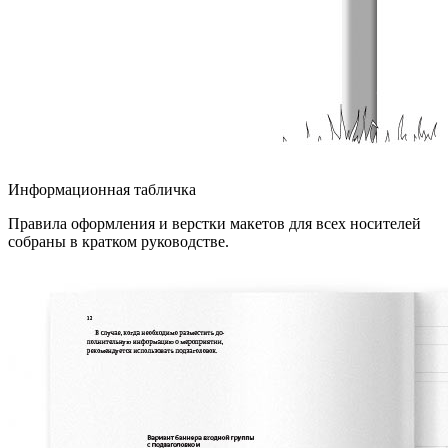
Информационная табличка
Правила оформления и верстки макетов для всех носителей
собраны в кратком руководстве.