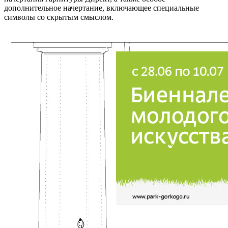
дополнительное начертание, включающее специальные
символы со скрытым смыслом.