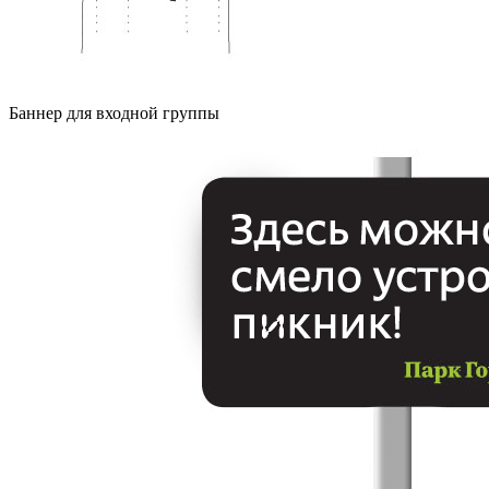
Баннер для входной группы