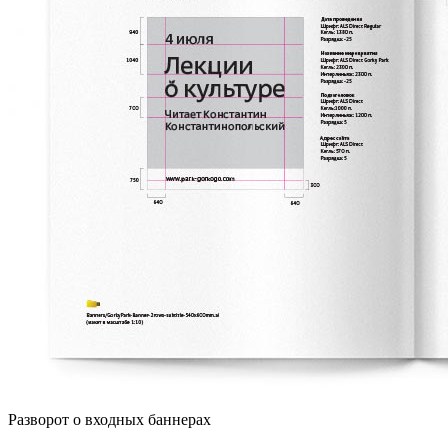
Разворот о входных баннерах