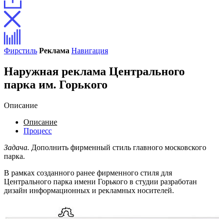
Фирстиль
Реклама
Навигация
Наружная реклама Центрального
парка им. Горького
Описание
Описание
Процесс
Задача.
Дополнить фирменный стиль главного московского
парка.
В рамках созданного ранее фирменного стиля для
Центрального парка имени Горького в студии разработан
дизайн информационных и рекламных носителей.