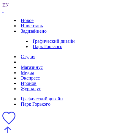
EN
Новое
Инвентарь
Задизайнено
Графический дизайн
Парк Горького
Студия
Магазинус
Медиа
Экспресс
Иронов
Журналус
Графический дизайн
Парк Горького